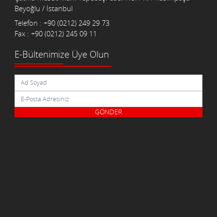
Beyoğlu / İstanbul
Telefon : +90 (0212) 249 29 73
Fax : +90 (0212) 245 09 11
E-Bültenimize Üye Olun