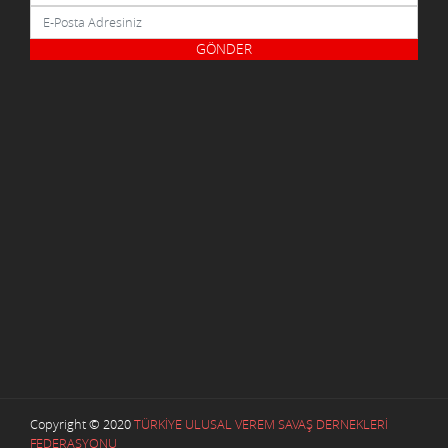
Copyright © 2020
TÜRKİYE ULUSAL VEREM SAVAŞ DERNEKLERİ
FEDERASYONU