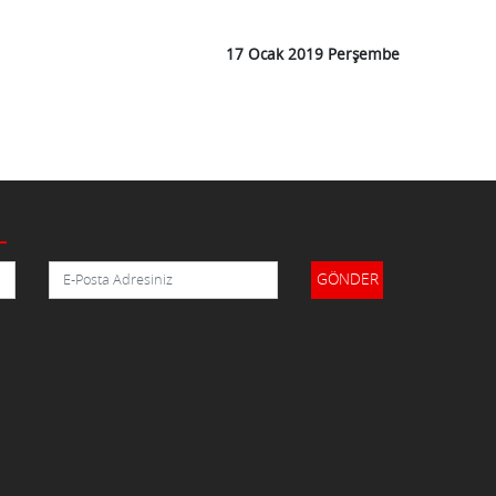
17 Ocak 2019 Perşembe
n