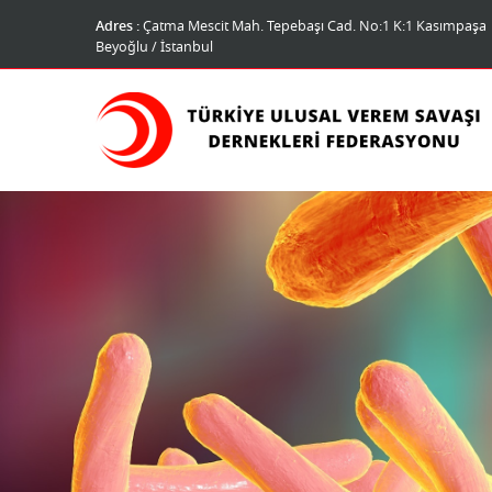
Adres :
Çatma Mescit Mah. Tepebaşı Cad. No:1 K:1 Kasımpaşa
Beyoğlu / İstanbul