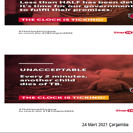
24 Mart 2021 Çarşamba