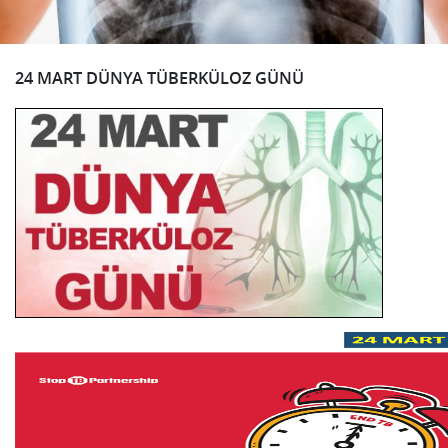
24 MART DÜNYA TÜBERKÜLOZ GÜNÜ