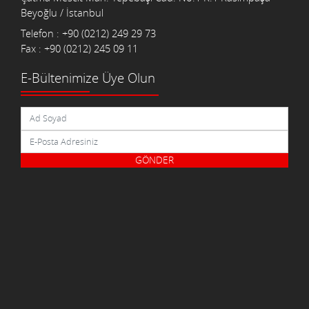
Beyoğlu / İstanbul
Telefon : +90 (0212) 249 29 73
Fax : +90 (0212) 245 09 11
E-Bültenimize Üye Olun