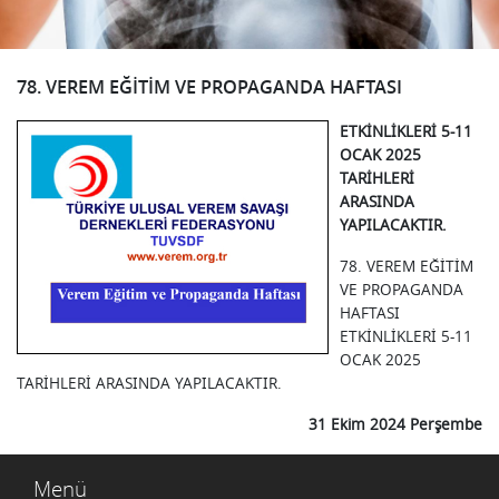
78. VEREM EĞİTİM VE PROPAGANDA HAFTASI
ETKİNLİKLERİ 5-11
OCAK 2025
TARİHLERİ
ARASINDA
YAPILACAKTIR.
78. VEREM EĞİTİM
VE PROPAGANDA
HAFTASI
ETKİNLİKLERİ 5-11
OCAK 2025
TARİHLERİ ARASINDA YAPILACAKTIR.
31 Ekim 2024 Perşembe
Menü