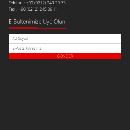
Telefon : +90 (0212) 249 29 73
Fax : +90 (0212) 245 09 11
E-Bültenimize Üye Olun