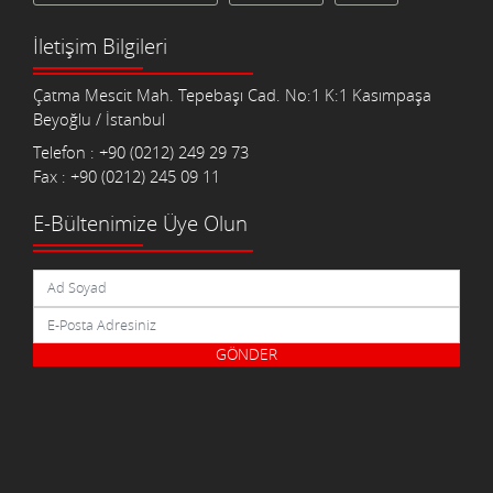
İletişim Bilgileri
Çatma Mescit Mah. Tepebaşı Cad. No:1 K:1 Kasımpaşa
Beyoğlu / İstanbul
Telefon : +90 (0212) 249 29 73
Fax : +90 (0212) 245 09 11
E-Bültenimize Üye Olun